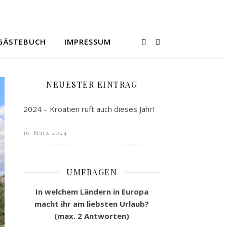
GÄSTEBUCH
IMPRESSUM
NEUESTER EINTRAG
2024 – Kroatien ruft auch dieses Jahr!
16. März 2024
UMFRAGEN
In welchem Ländern in Europa
macht ihr am liebsten Urlaub?
(max. 2 Antworten)