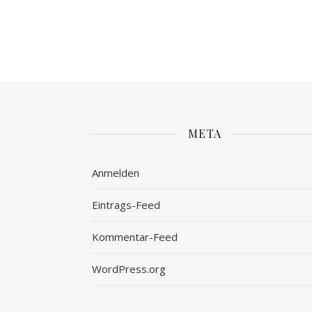
META
Anmelden
Eintrags-Feed
Kommentar-Feed
WordPress.org