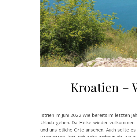
Kroatien –
Istrien im Juni 2022 Wie bereits im letzten J
Urlaub gehen. Da Heike wieder vollkommen f
und uns etliche Orte ansehen. Auch sollte e