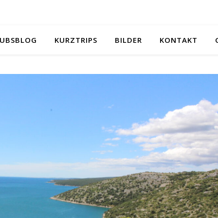
UBSBLOG
KURZTRIPS
BILDER
KONTAKT