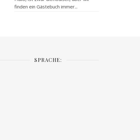
finden ein Gästebuch immer...
SPRACHE: