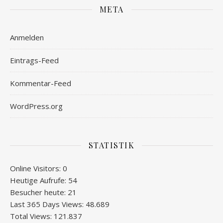
META
Anmelden
Eintrags-Feed
Kommentar-Feed
WordPress.org
STATISTIK
Online Visitors:
0
Heutige Aufrufe:
54
Besucher heute:
21
Last 365 Days Views:
48.689
Total Views:
121.837