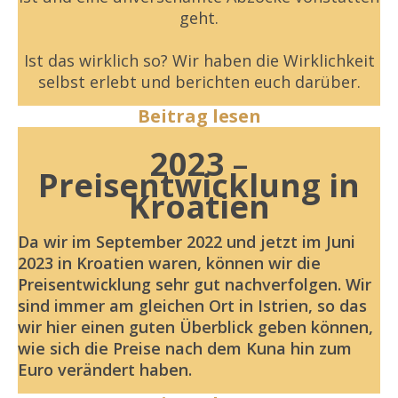
geht.
Ist das wirklich so? Wir haben die Wirklichkeit
selbst erlebt und berichten euch darüber.
Beitrag lesen
2023
–
Preisentwicklung in
Kroatien
Da wir im September 2022 und jetzt im Juni
2023 in Kroatien waren, können wir die
Preisentwicklung sehr gut nachverfolgen. Wir
sind immer am gleichen Ort in Istrien, so das
wir hier einen guten Überblick geben können,
wie sich die Preise nach dem Kuna hin zum
Euro verändert haben.