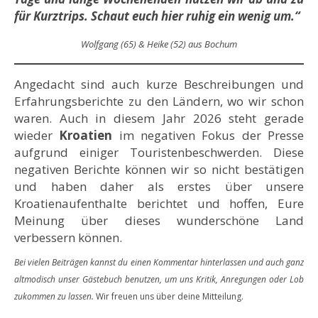
für Kurztrips. Schaut euch hier ruhig ein wenig um.“
Wolfgang (65) & Heike (52) aus Bochum
Angedacht sind auch kurze Beschreibungen und
Erfahrungsberichte zu den Ländern, wo wir schon
waren. Auch in diesem Jahr 2026 steht gerade
wieder
Kroatien
im negativen Fokus der Presse
aufgrund einiger Touristenbeschwerden. Diese
negativen Berichte können wir so nicht bestätigen
und haben daher als erstes über unsere
Kroatienaufenthalte berichtet und hoffen, Eure
Meinung über dieses wunderschöne Land
verbessern können.
Bei vielen Beiträgen kannst du einen Kommentar hinterlassen und auch ganz
altmodisch unser Gästebuch benutzen, um uns Kritik, Anregungen oder Lob
zukommen zu lassen.
Wir freuen uns über deine Mitteilung.