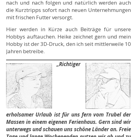
nach und nach folgen und natürlich werden auch
die Kurztripps sofort nach neuen Unternehmungen
mit frischen Futter versorgt.
Hier werden in Kürze auch Beiträge für unsere
Hobbys auftauchen. Heike zeichnet gern und mein
Hobby ist der 3D-Druck, den ich seit mittlerweile 10
Jahren betreibe.
„Richtiger
erholsamer Urlaub ist für uns fern vom Trubel der
Massen in einem eigenen Ferienhaus. Gern sind wir
unterwegs und schauen uns schöne Länder an. Freie
Tage und lange Wochenenden nutzen wir ab und zu