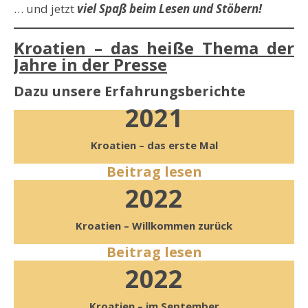
… und jetzt
viel Spaß beim Lesen und Stöbern!
Kroatien – das heiße Thema der
Jahre in der Presse
Dazu unsere Erfahrungsberichte
2021
Kroatien – das erste Mal
Beitrag lesen
2022
Kroatien – Willkommen zurück
Beitrag lesen
2022
Kroatien – im September