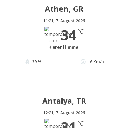
Athen, GR
11:21,
7. August 2026
34
°C
Klarer Himmel
39 %
16 Km/h
Antalya, TR
12:21,
7. August 2026
31
°C