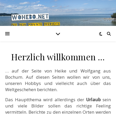
Herzlich willkommen …
… auf der Seite von Heike und Wolfgang aus
Bochum. Auf diesen Seiten wollen wir von uns,
unseren Hobbys und vielleicht auch über das
Weltgeschehen berichten.
Das Hauptthema wird allerdings der
Urlaub
sein
und viele Bilder sollen das richtige Feeling
vermitteln. Berichte zu den einzelnen Orten werden