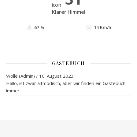
Klarer Himmel
67 %
14 Km/h
GÄSTEBUCH
Wolle (Admin)
/
10. August 2023
Hallo, ist zwar altmodisch, aber wir finden ein Gästebuch
immer...