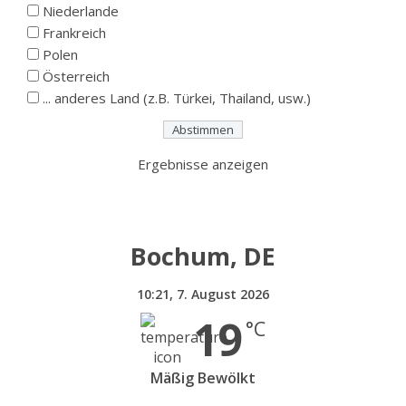
Niederlande
Frankreich
Polen
Österreich
... anderes Land (z.B. Türkei, Thailand, usw.)
Ergebnisse anzeigen
Bochum, DE
10:21,
7. August 2026
19
°C
Mäßig Bewölkt