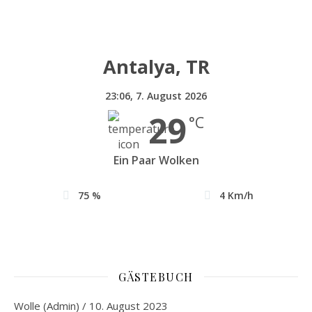
Antalya, TR
23:06,
7. August 2026
29
°C
Ein Paar Wolken
75 %
4 Km/h
GÄSTEBUCH
Wolle (Admin)
/
10. August 2023