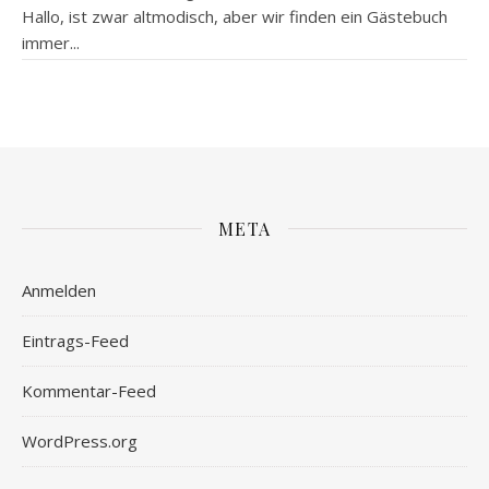
Hallo, ist zwar altmodisch, aber wir finden ein Gästebuch
immer...
META
Anmelden
Eintrags-Feed
Kommentar-Feed
WordPress.org