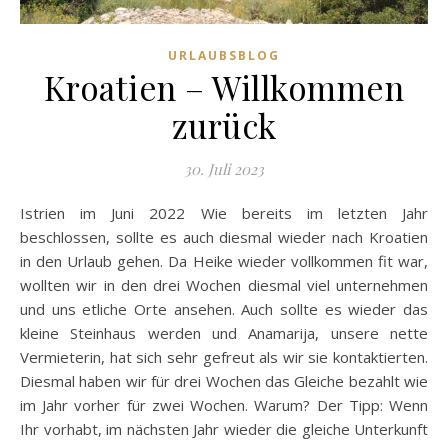
URLAUBSBLOG
Kroatien – Willkommen
zurück
30. Juli 2023
Istrien im Juni 2022 Wie bereits im letzten Jahr
beschlossen, sollte es auch diesmal wieder nach Kroatien
in den Urlaub gehen. Da Heike wieder vollkommen fit war,
wollten wir in den drei Wochen diesmal viel unternehmen
und uns etliche Orte ansehen. Auch sollte es wieder das
kleine Steinhaus werden und Anamarija, unsere nette
Vermieterin, hat sich sehr gefreut als wir sie kontaktierten.
Diesmal haben wir für drei Wochen das Gleiche bezahlt wie
im Jahr vorher für zwei Wochen. Warum? Der Tipp: Wenn
Ihr vorhabt, im nächsten Jahr wieder die gleiche Unterkunft