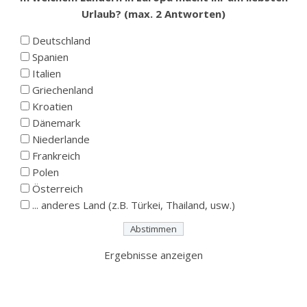
Urlaub? (max. 2 Antworten)
Deutschland
Spanien
Italien
Griechenland
Kroatien
Dänemark
Niederlande
Frankreich
Polen
Österreich
... anderes Land (z.B. Türkei, Thailand, usw.)
Ergebnisse anzeigen