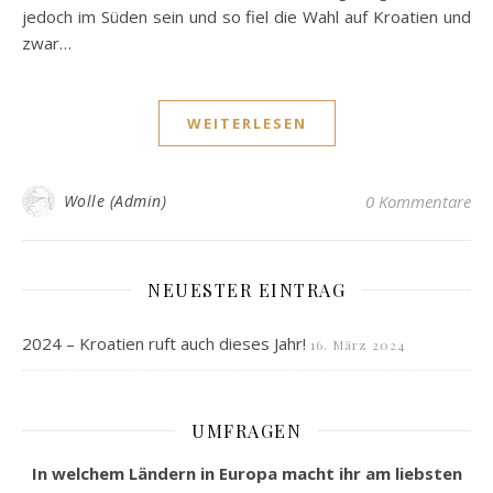
jedoch im Süden sein und so fiel die Wahl auf Kroatien und
zwar…
WEITERLESEN
Wolle (Admin)
0 Kommentare
NEUESTER EINTRAG
2024 – Kroatien ruft auch dieses Jahr!
16. März 2024
UMFRAGEN
In welchem Ländern in Europa macht ihr am liebsten