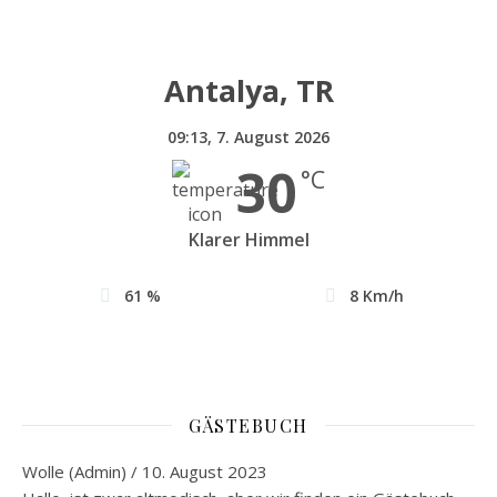
Antalya, TR
09:13,
7. August 2026
30
°C
Klarer Himmel
61 %
8 Km/h
GÄSTEBUCH
Wolle (Admin)
/
10. August 2023