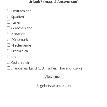
Urlaub? (max. 2 Antworten)
Deutschland
Spanien
Italien
Griechenland
Kroatien
Dänemark
Niederlande
Frankreich
Polen
Österreich
... anderes Land (z.B. Türkei, Thailand, usw.)
Ergebnisse anzeigen