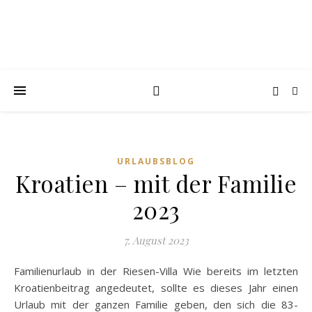
URLAUBSBLOG
Kroatien – mit der Familie
2023
7. August 2023
Familienurlaub in der Riesen-Villa Wie bereits im letzten
Kroatienbeitrag angedeutet, sollte es dieses Jahr einen
Urlaub mit der ganzen Familie geben, den sich die 83-