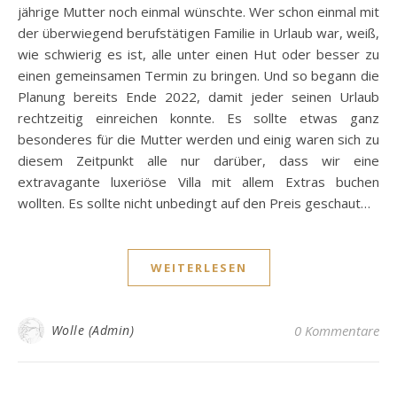
jährige Mutter noch einmal wünschte. Wer schon einmal mit
der überwiegend berufstätigen Familie in Urlaub war, weiß,
wie schwierig es ist, alle unter einen Hut oder besser zu
einen gemeinsamen Termin zu bringen. Und so begann die
Planung bereits Ende 2022, damit jeder seinen Urlaub
rechtzeitig einreichen konnte. Es sollte etwas ganz
besonderes für die Mutter werden und einig waren sich zu
diesem Zeitpunkt alle nur darüber, dass wir eine
extravagante luxeriöse Villa mit allem Extras buchen
wollten. Es sollte nicht unbedingt auf den Preis geschaut…
WEITERLESEN
Wolle (Admin)
0 Kommentare