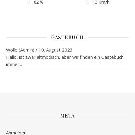
62 %
13 Km/h
GÄSTEBUCH
Wolle (Admin)
/
10. August 2023
Hallo, ist zwar altmodisch, aber wir finden ein Gästebuch
immer...
META
Anmelden