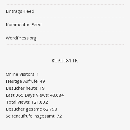
Eintrags-Feed
Kommentar-Feed
WordPress.org
STATISTIK
Online Visitors:
1
Heutige Aufrufe:
49
Besucher heute:
19
Last 365 Days Views:
48.684
Total Views:
121.832
Besucher gesamt:
62.798
Seitenaufrufe insgesamt:
72