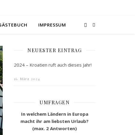
GÄSTEBUCH
IMPRESSUM
NEUESTER EINTRAG
2024 – Kroatien ruft auch dieses Jahr!
16. März 2024
UMFRAGEN
In welchem Ländern in Europa
macht ihr am liebsten Urlaub?
(max. 2 Antworten)