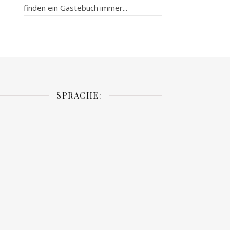
finden ein Gästebuch immer...
SPRACHE: