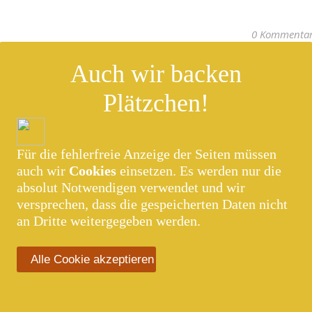
0 Kommenta
Auch wir backen
Plätzchen!
Für die fehlerfreie Anzeige der Seiten müssen
auch wir
Cookies
einsetzen. Es werden nur die
absolut Notwendigen verwendet und wir
versprechen, dass die gespeicherten Daten nicht
an Dritte weitergegeben werden.
Alle Cookie akzeptieren