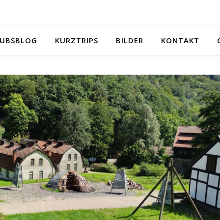
UBSBLOG
KURZTRIPS
BILDER
KONTAKT