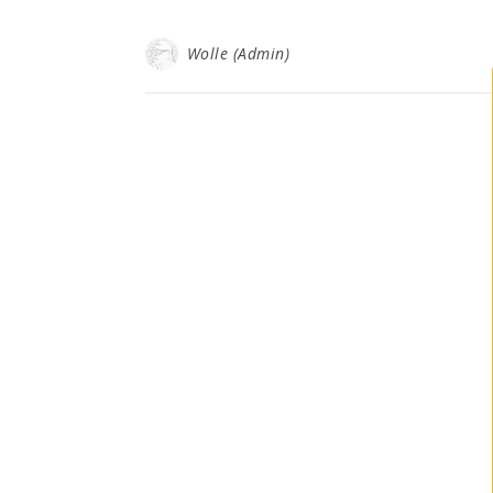
Wolle (Admin)