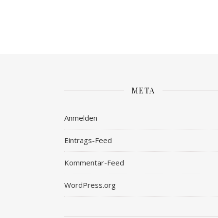
META
Anmelden
Eintrags-Feed
Kommentar-Feed
WordPress.org