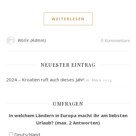
WEITERLESEN
Wolle (Admin)
0 Kommentare
NEUESTER EINTRAG
2024 – Kroatien ruft auch dieses Jahr!
16. März 2024
UMFRAGEN
In welchem Ländern in Europa macht ihr am liebsten
Urlaub? (max. 2 Antworten)
Deutschland