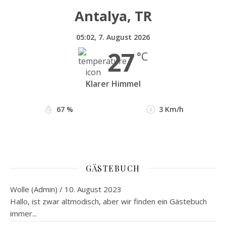
Antalya, TR
05:02,
7. August 2026
27
°C
Klarer Himmel
67 %
3 Km/h
GÄSTEBUCH
Wolle (Admin)
/
10. August 2023
Hallo, ist zwar altmodisch, aber wir finden ein Gästebuch
immer...