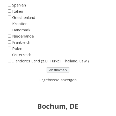
Spanien
Italien
Griechenland
Kroatien
Dänemark
Niederlande
Frankreich
Polen
Österreich
... anderes Land (z.B. Türkei, Thailand, usw.)
Ergebnisse anzeigen
Bochum, DE