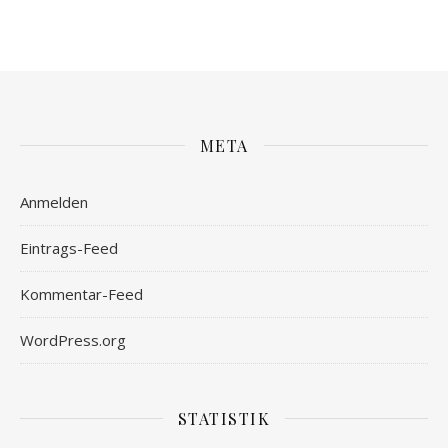
META
Anmelden
Eintrags-Feed
Kommentar-Feed
WordPress.org
STATISTIK