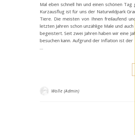
Mal eben schnell hin und einen schönen Tag 
Kurzausflug ist für uns der Naturwildpark Gr
Tiere. Die meisten von Ihnen freilaufend u
letzten Jahren schon unzählige Male und auch
begeistert. Seit zwei Jahren haben wir eine Ja
besuchen kann. Aufgrund der Inflation ist der
…
Wolle (Admin)