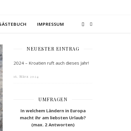
GÄSTEBUCH
IMPRESSUM
NEUESTER EINTRAG
2024 – Kroatien ruft auch dieses Jahr!
16. März 2024
UMFRAGEN
In welchem Ländern in Europa
macht ihr am liebsten Urlaub?
(max. 2 Antworten)