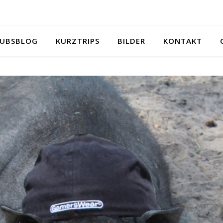
UBSBLOG
KURZTRIPS
BILDER
KONTAKT