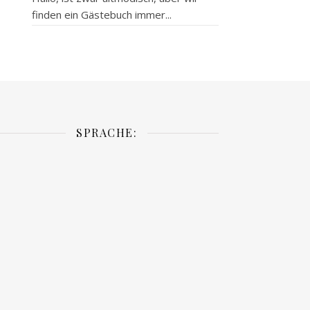
finden ein Gästebuch immer...
SPRACHE: