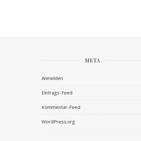
META
Anmelden
Eintrags-Feed
Kommentar-Feed
WordPress.org