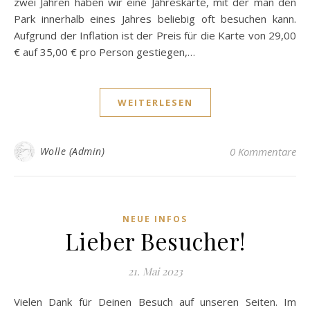
zwei Jahren haben wir eine Jahreskarte, mit der man den
Park innerhalb eines Jahres beliebig oft besuchen kann.
Aufgrund der Inflation ist der Preis für die Karte von 29,00
€ auf 35,00 € pro Person gestiegen,…
WEITERLESEN
Wolle (Admin)
0 Kommentare
NEUE INFOS
Lieber Besucher!
21. Mai 2023
Vielen Dank für Deinen Besuch auf unseren Seiten. Im