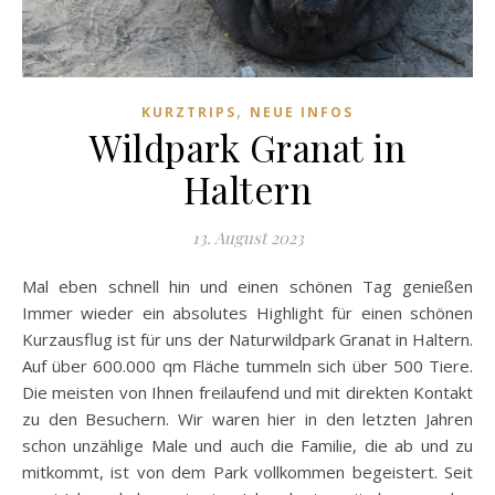
,
KURZTRIPS
NEUE INFOS
Wildpark Granat in
Haltern
13. August 2023
Mal eben schnell hin und einen schönen Tag genießen
Immer wieder ein absolutes Highlight für einen schönen
Kurzausflug ist für uns der Naturwildpark Granat in Haltern.
Auf über 600.000 qm Fläche tummeln sich über 500 Tiere.
Die meisten von Ihnen freilaufend und mit direkten Kontakt
zu den Besuchern. Wir waren hier in den letzten Jahren
schon unzählige Male und auch die Familie, die ab und zu
mitkommt, ist von dem Park vollkommen begeistert. Seit