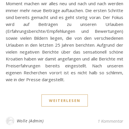
Moment machen wir alles neu und nach und nach werden
immer mehr neue Beiträge auftauchen. Die ersten Schritte
sind bereits gemacht und es geht stetig voran. Der Fokus
wird auf Beiträgen zu unseren Urlauben
(Erfahrungsberichte/Empfehlungen und Bewertungen)
sowie vielen Bildern liegen, die von den verschiedenen
Urlauben in den letzten 25 Jahren berichten. Aufgrund der
vielen negativen Berichte über das sensationell schöne
Kroatien haben wir damit angefangen und alle Berichte mit
Preiserfahrungen bereits eingestellt. Nach unseren
eigenen Recherchen vorort ist es nicht halb so schlimm,
wie in der Presse dargestellt.
WEITERLESEN
Wolle (Admin)
1 Kommentar